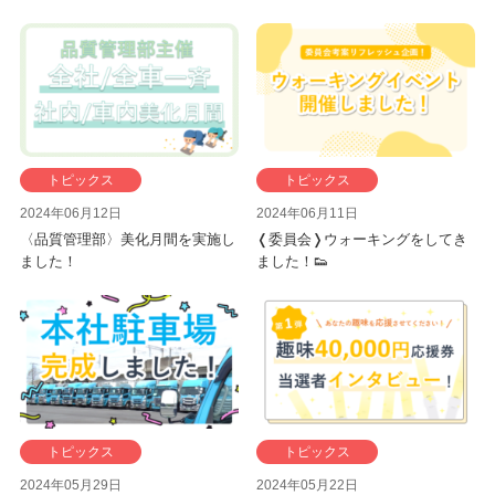
トピックス
トピックス
2024年06月12日
2024年06月11日
〈品質管理部〉美化月間を実施し
❬委員会❭ウォーキングをしてき
ました！
ました！👟
トピックス
トピックス
2024年05月29日
2024年05月22日