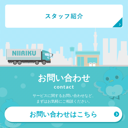
お問い合わせ
contact
サービスに関するお問い合わせなど、
まずはお気軽にご相談ください。
お問い合わせはこちら