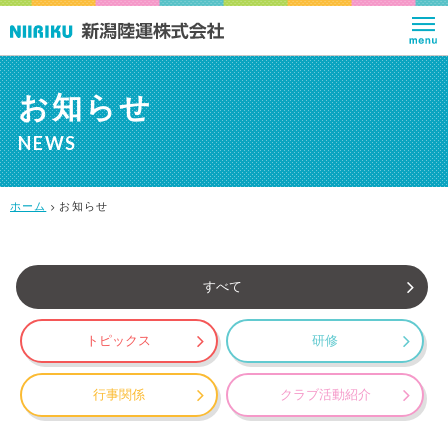
お知らせ
NEWS
ホーム
お知らせ
すべて
トピックス
研修
行事関係
クラブ活動紹介