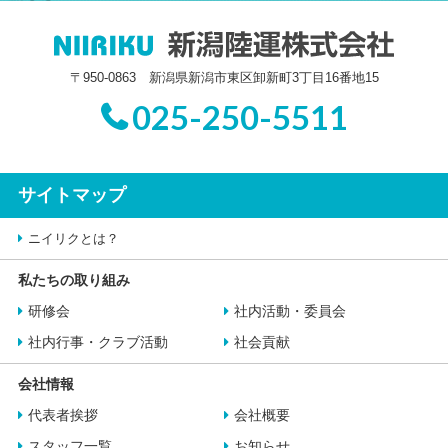
〒950-0863 新潟県新潟市東区卸新町3丁目16番地15
025-250-5511
サイトマップ
ニイリクとは？
私たちの取り組み
研修会
社内活動・委員会
社内行事・クラブ活動
社会貢献
会社情報
代表者挨拶
会社概要
スタッフ一覧
お知らせ