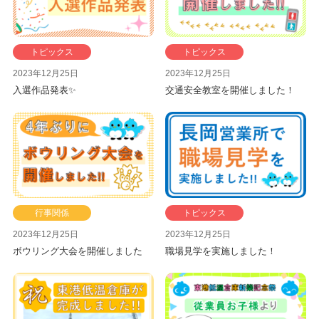
トピックス
トピックス
2023年12月25日
2023年12月25日
入選作品発表✨
交通安全教室を開催しました！
行事関係
トピックス
2023年12月25日
2023年12月25日
ボウリング大会を開催しました
職場見学を実施しました！