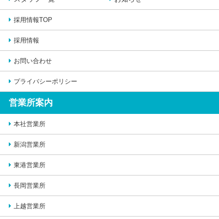
採用情報TOP
採用情報
お問い合わせ
プライバシーポリシー
営業所案内
本社営業所
新潟営業所
東港営業所
長岡営業所
上越営業所