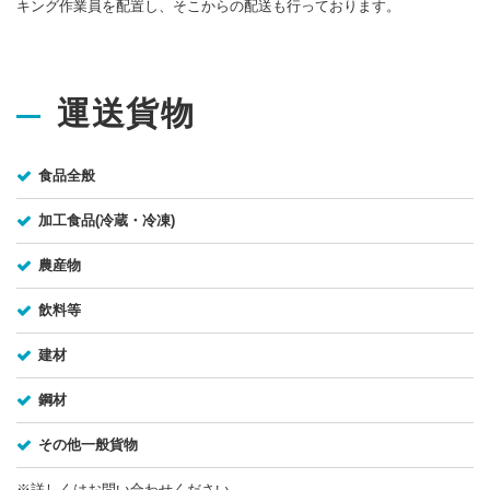
キング作業員を配置し、そこからの配送も行っております。
運送貨物
食品全般
加工食品(冷蔵・冷凍)
農産物
飲料等
建材
鋼材
その他一般貨物
※詳しくはお問い合わせください。