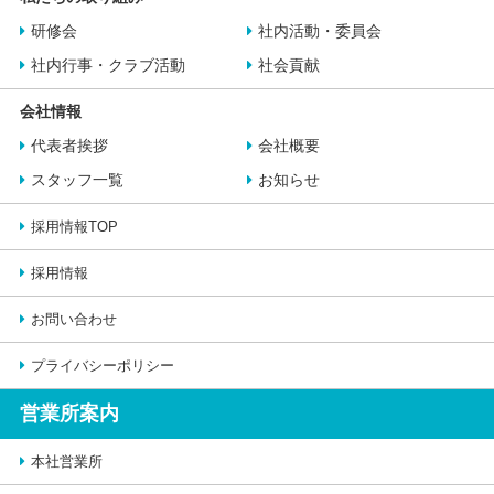
研修会
社内活動・委員会
社内行事・クラブ活動
社会貢献
会社情報
代表者挨拶
会社概要
スタッフ一覧
お知らせ
採用情報TOP
採用情報
お問い合わせ
プライバシーポリシー
営業所案内
本社営業所