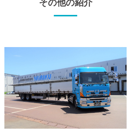
その他の紹介