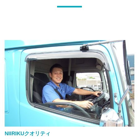
NIIRIKUクオリティ