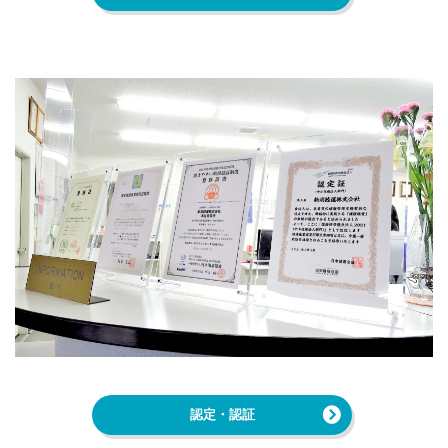
認定・認証