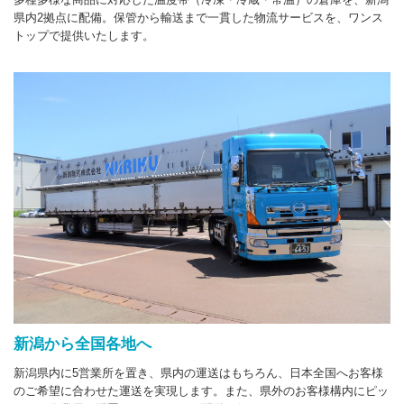
県内2拠点に配備。保管から輸送まで一貫した物流サービスを、ワンス
トップで提供いたします。
新潟から全国各地へ
新潟県内に5営業所を置き、県内の運送はもちろん、日本全国へお客様
のご希望に合わせた運送を実現します。また、県外のお客様構内にピッ