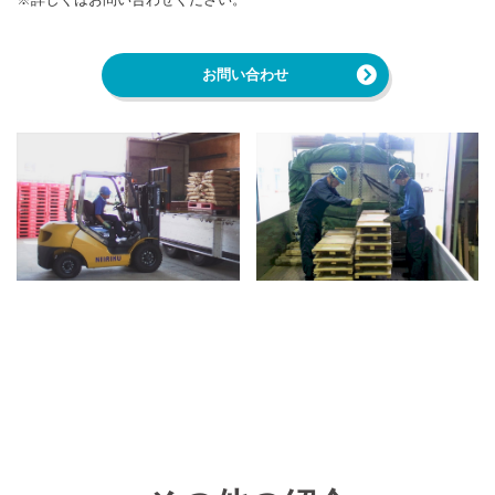
お問い合わせ