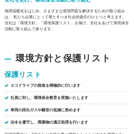
地球温暖化をはじめ、さまざまな環境問題を解決するための取り組み
は、 私たち企業にとって果たすべき社会的責任のひとつと考えます。
当社は「環境方針」「環境保護リスト」を掲げ、全社をあげて環境保全
活動に取り組んで参ります。
環境方針と保護リスト
保護リスト
エコドライブの推進を積極的に行います
社員に対し、環境保全教育を実施いたします
車両の排出ガスや騒音の低減に努めます
法令を遵守し、廃棄物の適正処理を行います