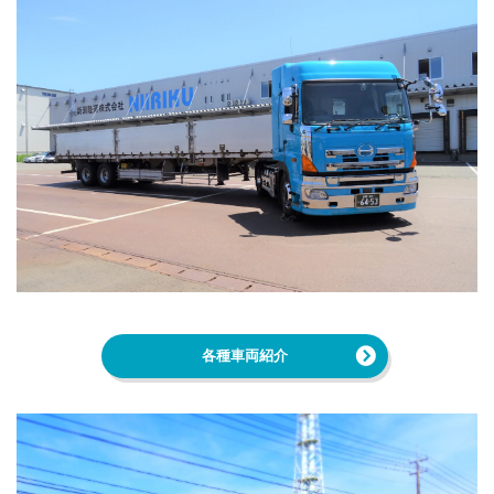
各種車両紹介