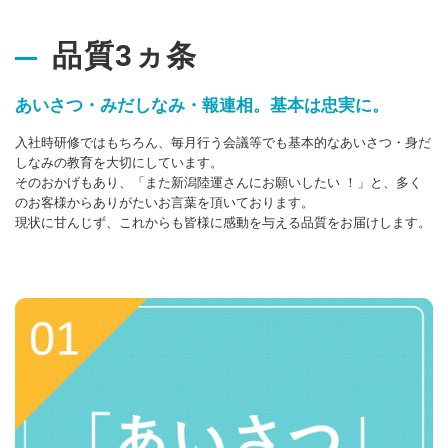
品質3ヵ条
あいさつ・みだしなみ・報連相。基本は忠実に。
入社時研修ではもちろん、毎月行う会議等でも基本的なあいさつ・身だ
しなみの教育を大切にしています。
そのおかげもあり、「また新潟陸運さんにお願いしたい ！」と、多く
のお客様からありがたいお言葉を頂いております。
現状に甘んじず、これからも皆様に感動を与える品質をお届けします。