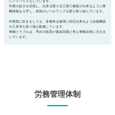
にアドバイスもしています。
作業の拡大を目指し、出来る限り当工場で修復が出来るように車
輌情報を入手し、技術のレベルアップを図り取り組んでいます。
作業面に於きましても、多種有る修理に対応出来るよう設備機器
や工具等も取り揃え配備しています。
車輌トラブルは、早めの処置が最短回避と考え車輌点検に力を注
いでいます。
労務管理体制