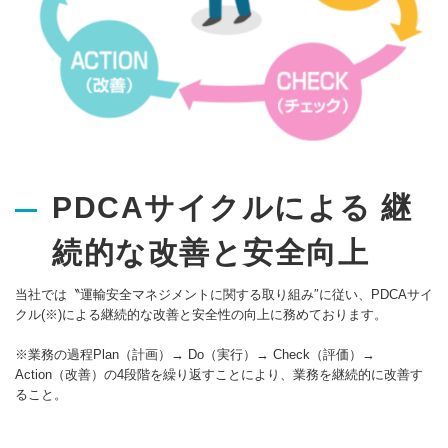
PDCAサイクルによる 継
続的な改善と安全向上
当社では〝運輸安全マネジメントに関する取り組み″に従い、PDCAサイ
クル(※)による継続的な改善と安全性の向上に務めております。
※業務の過程Plan（計画）→ Do（実行）→ Check（評価）→
Action（改善）の4段階を繰り返すことにより、業務を継続的に改善す
ること。