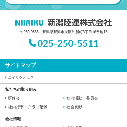
〒950-0863 新潟県新潟市東区卸新町3丁目16番地15
025-250-5511
サイトマップ
ニイリクとは？
私たちの取り組み
研修会
社内活動・委員会
社内行事・クラブ活動
社会貢献
会社情報