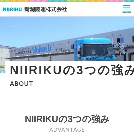
NIIRIKUの3つの強
ABOUT
NIIRIKUの3つの強み
ADVANTAGE