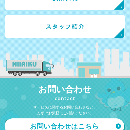
お問い合わせ
contact
サービスに関するお問い合わせなど、
まずはお気軽にご相談ください。
お問い合わせはこちら