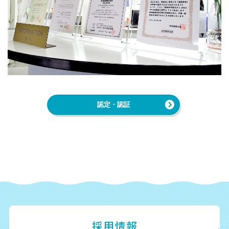
認定・認証