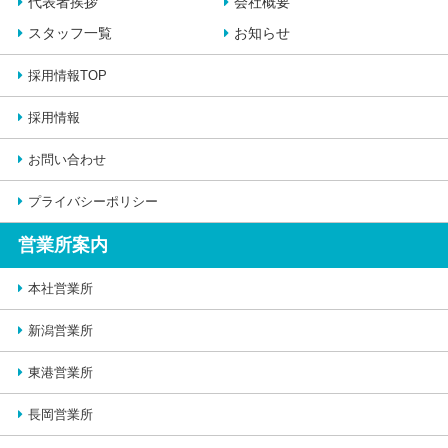
代表者挨拶
会社概要
スタッフ一覧
お知らせ
採用情報TOP
採用情報
お問い合わせ
プライバシーポリシー
営業所案内
本社営業所
新潟営業所
東港営業所
長岡営業所