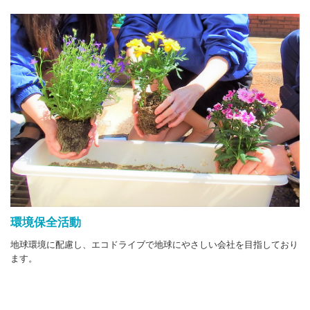
環境保全活動
地球環境に配慮し、エコドライブで地球にやさしい会社を目指しており
ます。