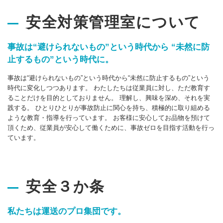
安全対策管理室について
事故は“避けられないもの”という時代から “未然に防
止するもの”という時代に。
事故は“避けられないもの”という時代から“未然に防止するもの”という
時代に変化しつつあります。 わたしたちは従業員に対し、ただ教育す
ることだけを目的としておりません。 理解し、興味を深め、それを実
践する。 ひとりひとりが事故防止に関心を持ち、積極的に取り組める
ような教育・指導を行っています。 お客様に安心してお品物を預けて
頂くため、従業員が安心して働くために、事故ゼロを目指す活動を行っ
ています。
安全３か条
私たちは運送のプロ集団です。