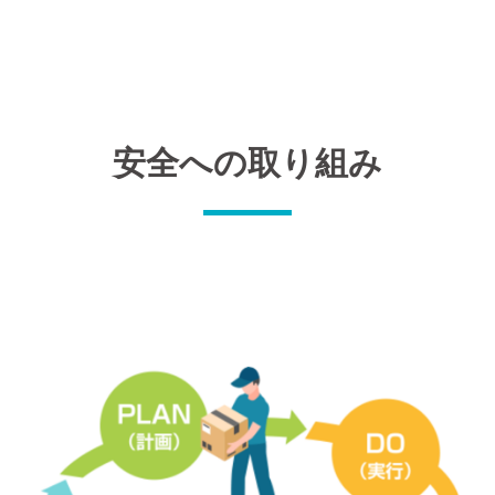
安全への取り組み