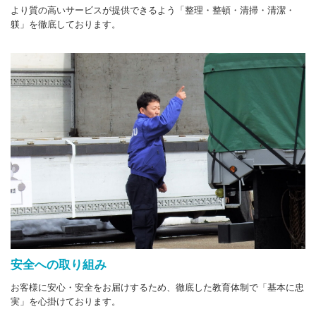
より質の高いサービスが提供できるよう「整理・整頓・清掃・清潔・
躾」を徹底しております。
安全への取り組み
お客様に安心・安全をお届けするため、徹底した教育体制で「基本に忠
実」を心掛けております。