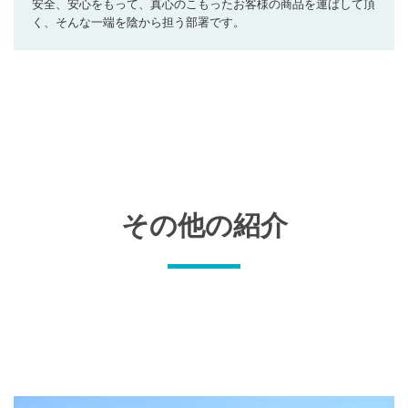
安全、安心をもって、真心のこもったお客様の商品を運ばして頂
く、そんな一端を陰から担う部署です。
その他の紹介