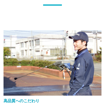
高品質へのこだわり