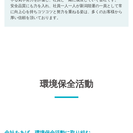
安全品質にも力を入れ、社員一人一人が新潟陸運の一員として常
に向上心を持ちコツコツと努力を重ねる姿は、多くのお客様から
厚い信頼を頂いております。
環境保全活動
全社をあげ、環境保全活動に取り組む