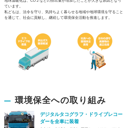
地球温暖化は、CO２などの排出量が増加したことが大きな原因となっ
ています。
私どもは、法令を守り、気持ちよく暮らせる地域や地球環境を守ること
を通じて、社会に貢献し、継続して環境保全活動を推進します。
環境保全への取り組み
デジタルタコグラフ・ドライブレコー
ダーを全車に装着