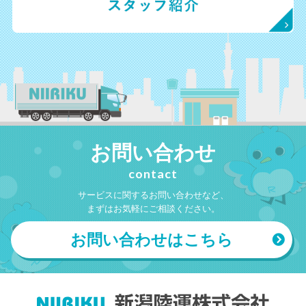
お問い合わせ
contact
サービスに関するお問い合わせなど、
まずはお気軽にご相談ください。
お問い合わせはこちら