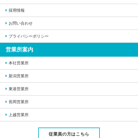
採用情報
お問い合わせ
プライバシーポリシー
営業所案内
本社営業所
新潟営業所
東港営業所
長岡営業所
上越営業所
従業員の方はこちら