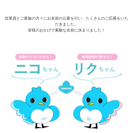
従業員とご家族の方々にお名前の公募を行い、たくさんのご応募をいた
だきました。
皆様のおかげで素敵な名前に決まりました！