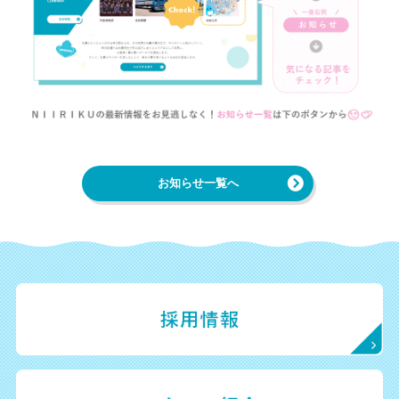
お知らせ一覧へ