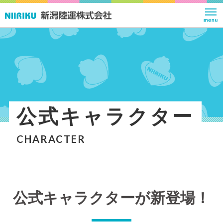
公式キャラクター
CHARACTER
公式キャラクターが新登場！