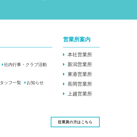
営業所案内
本社営業所
新潟営業所
社内行事・クラブ活動
東港営業所
タッフ一覧
お知らせ
長岡営業所
上越営業所
従業員の方はこちら