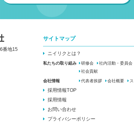
サイトマップ
6番地15
ニイリクとは？
私たちの取り組み
研修会
社内活動・委員会
社会貢献
会社情報
代表者挨拶
会社概要
ス
採用情報TOP
採用情報
お問い合わせ
プライバシーポリシー