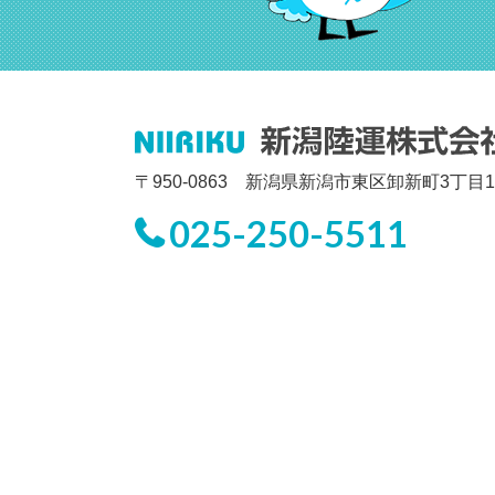
〒950-0863 新潟県新潟市東区卸新町3丁目1
025-250-5511