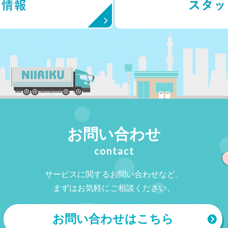
お問い合わせ
contact
サービスに関するお問い合わせなど、
まずはお気軽にご相談ください。
お問い合わせはこちら