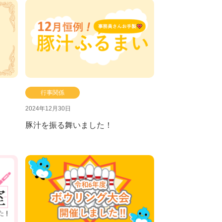
行事関係
2024年12月30日
豚汁を振る舞いました！