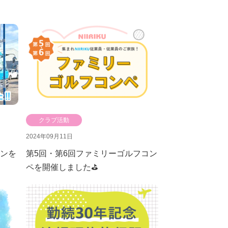
クラブ活動
2024年09月11日
ンを
第5回・第6回ファミリーゴルフコン
ペを開催しました⛳