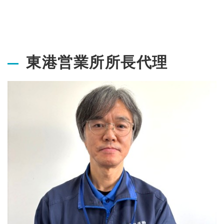
東港営業所所長代理