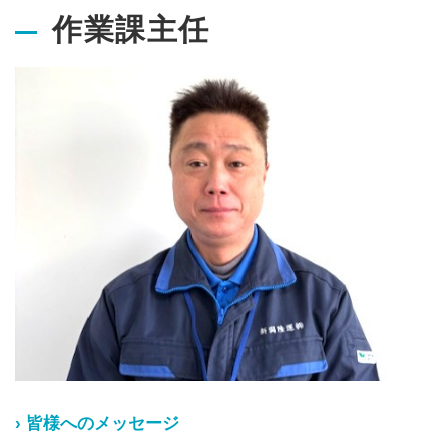
作業課主任
› 皆様へのメッセージ