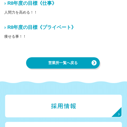
› R8年度の目標《仕事》
人間力を高める！！
› R8年度の目標《プライベート》
痩せる事！！
営業所一覧へ戻る