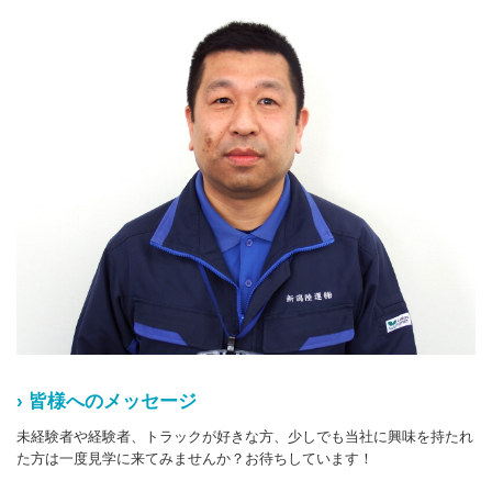
› 皆様へのメッセージ
未経験者や経験者、トラックが好きな方、少しでも当社に興味を持たれ
た方は一度見学に来てみませんか？お待ちしています！