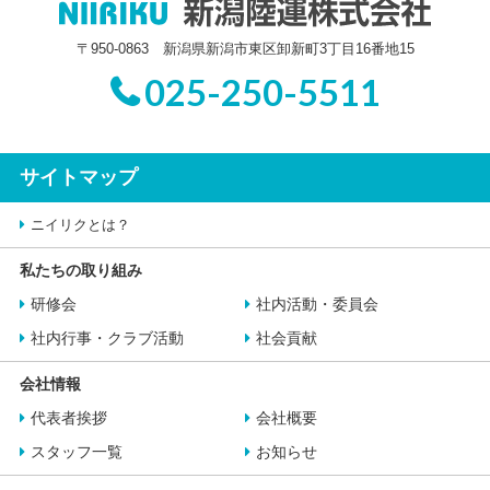
〒950-0863 新潟県新潟市東区卸新町3丁目16番地15
025-250-5511
サイトマップ
ニイリクとは？
私たちの取り組み
研修会
社内活動・委員会
社内行事・クラブ活動
社会貢献
会社情報
代表者挨拶
会社概要
スタッフ一覧
お知らせ