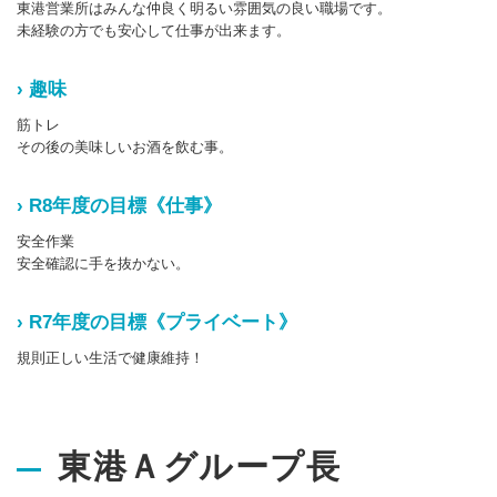
東港営業所はみんな仲良く明るい雰囲気の良い職場です。
未経験の方でも安心して仕事が出来ます。
› 趣味
筋トレ
その後の美味しいお酒を飲む事。
› R8年度の目標《仕事》
安全作業
安全確認に手を抜かない。
› R7年度の目標《プライベート》
規則正しい生活で健康維持！
東港Ａグループ長