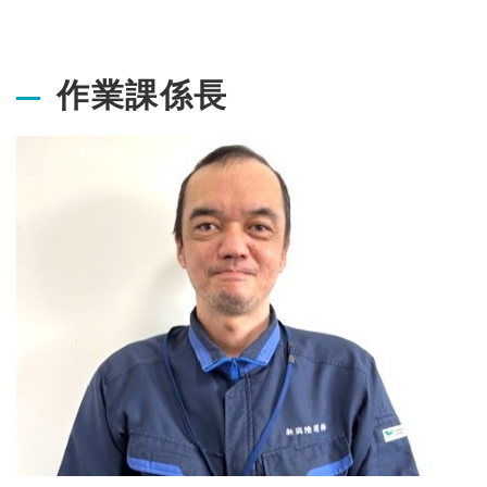
作業課係長