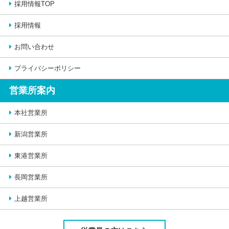
採用情報TOP
採用情報
お問い合わせ
プライバシーポリシー
営業所案内
本社営業所
新潟営業所
東港営業所
長岡営業所
上越営業所