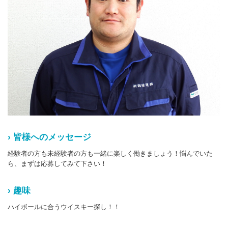
› 皆様へのメッセージ
経験者の方も未経験者の方も一緒に楽しく働きましょう！悩んでいた
ら、まずは応募してみて下さい！
› 趣味
ハイボールに合うウイスキー探し！！