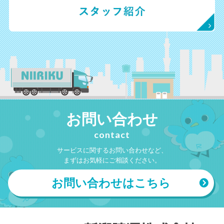
お問い合わせ
contact
サービスに関するお問い合わせなど、
まずはお気軽にご相談ください。
お問い合わせはこちら