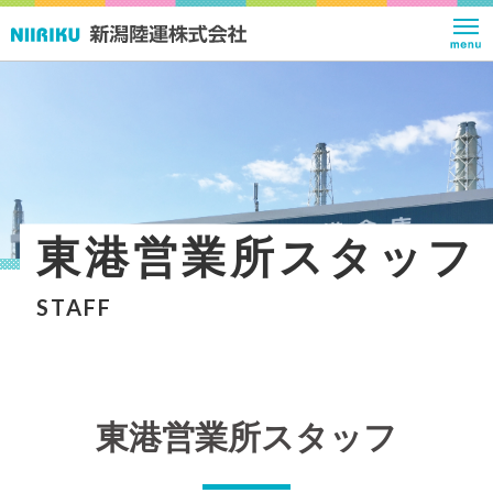
東港営業所スタッフ
STAFF
東港営業所スタッフ