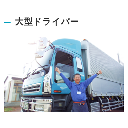
大型ドライバー