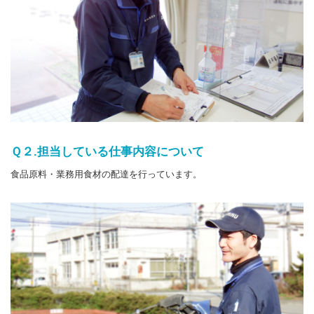
Ｑ２.担当している仕事内容について
食品原料・業務用食材の配達を行っています。