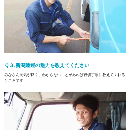
Ｑ３.新潟陸運の魅力を教えてください
みなさん元気が良く、わからないことがあれば親切丁寧に教えてくれる
ところです！