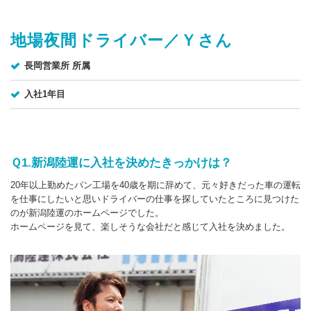
地場夜間ドライバー／Ｙさん
長岡営業所 所属
入社1年目
Ｑ1.新潟陸運に入社を決めたきっかけは？
20年以上勤めたパン工場を40歳を期に辞めて、元々好きだった車の運転
を仕事にしたいと思いドライバーの仕事を探していたところに見つけた
のが新潟陸運のホームページでした。
ホームページを見て、楽しそうな会社だと感じて入社を決めました。