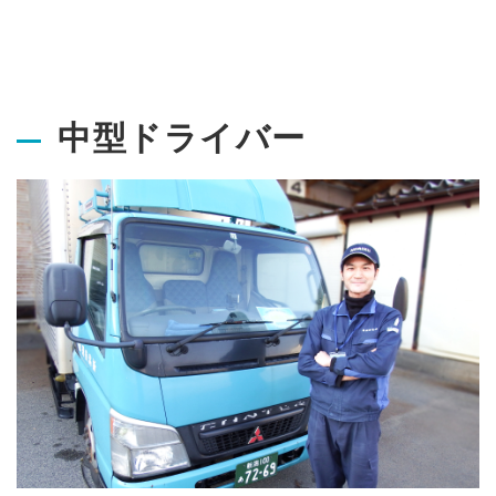
中型ドライバー