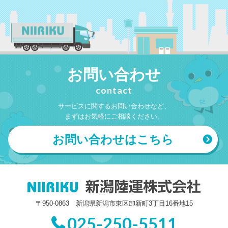
お問い合わせ
contact
サービスに関するお問い合わせなど、
まずはお気軽にご相談ください。
お問い合わせはこちら
〒950-0863 新潟県新潟市東区卸新町3丁目16番地15
025-250-5511