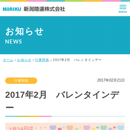
お知らせ
NEWS
ホーム
お知らせ
行事関係
2017年2月 バレンタインデー
2017年02月21日
行事関係
2017年2月 バレンタインデ
ー