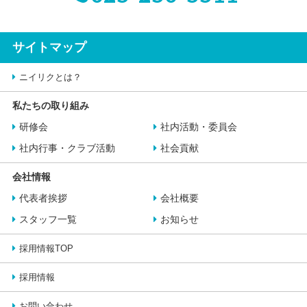
サイトマップ
ニイリクとは？
私たちの取り組み
研修会
社内活動・委員会
社内行事・クラブ活動
社会貢献
会社情報
代表者挨拶
会社概要
スタッフ一覧
お知らせ
採用情報TOP
採用情報
お問い合わせ