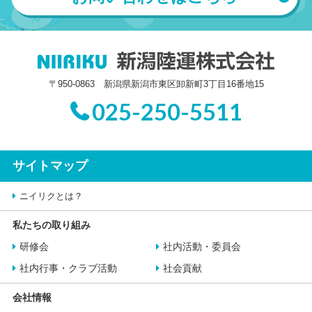
〒950-0863 新潟県新潟市東区卸新町3丁目16番地15
025-250-5511
サイトマップ
ニイリクとは？
私たちの取り組み
研修会
社内活動・委員会
社内行事・クラブ活動
社会貢献
会社情報