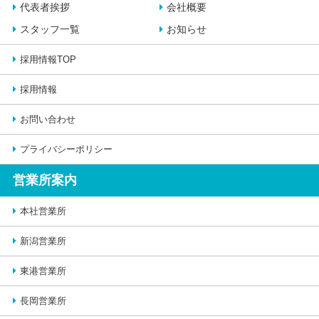
代表者挨拶
会社概要
スタッフ一覧
お知らせ
採用情報TOP
採用情報
お問い合わせ
プライバシーポリシー
営業所案内
本社営業所
新潟営業所
東港営業所
長岡営業所