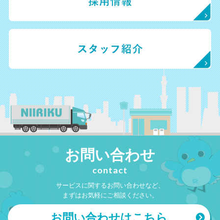
お問い合わせ
contact
サービスに関するお問い合わせなど、
まずはお気軽にご相談ください。
お問い合わせはこちら