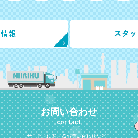
お問い合わせ
contact
サービスに関するお問い合わせなど、