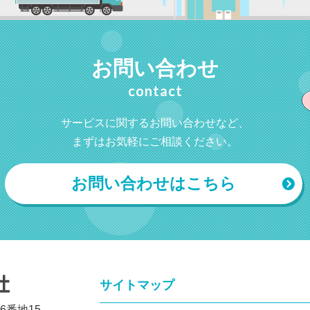
お問い合わせ
contact
サービスに関するお問い合わせなど、
まずはお気軽にご相談ください。
お問い合わせはこちら
サイトマップ
6番地15