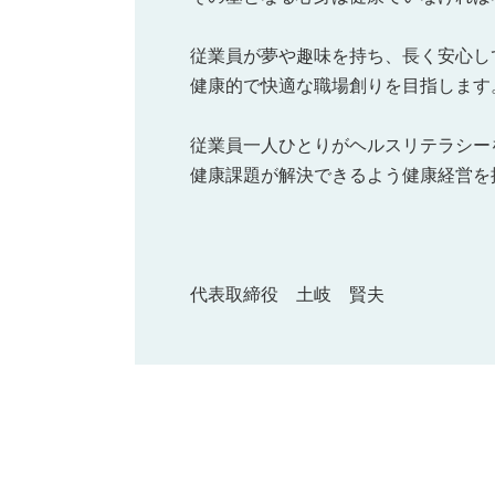
従業員が夢や趣味を持ち、長く安心し
健康的で快適な職場創りを目指します
従業員一人ひとりがヘルスリテラシー
健康課題が解決できるよう健康経営を
代表取締役 土岐 賢夫