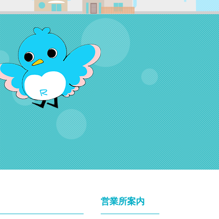
営業所案内