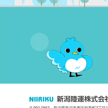
〒950-0863 新潟県新潟市東区卸新町3丁目1