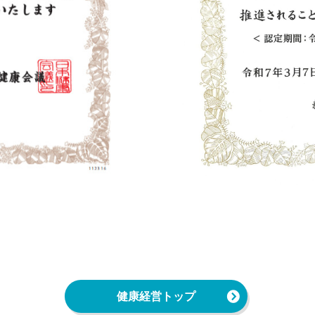
健康経営トップ