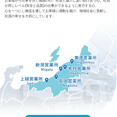
お客様から仕事を頂く感謝の心。社員と協力しあい助け合う心。社員
が同じレベル(安全と品質)の仕事ができるように努力する心。
心を一つにし物流を通してお客様に感動を届け、地域社会に貢献し、
社員の幸せを大切にしています。