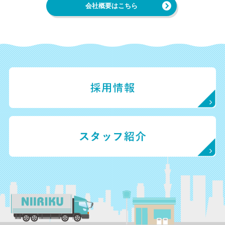
会社概要はこちら