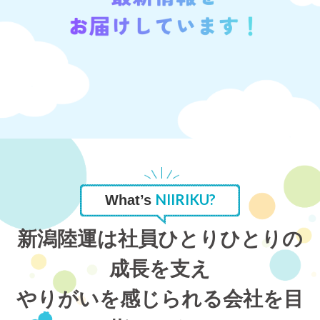
NIIRIKU?
What’s
新潟陸運は社員ひとりひとりの
成長を支え
やりがいを感じられる会社を目