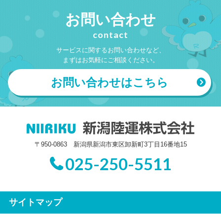
お問い合わせ
contact
サービスに関するお問い合わせなど、
まずはお気軽にご相談ください。
お問い合わせはこちら
〒950-0863 新潟県新潟市東区卸新町3丁目16番地15
025-250-5511
サイトマップ