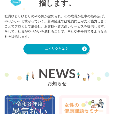
指します。
社員ひとりひとりのやる気が認められ、その成長が仕事の幅を広げ、
やりがいへと繋がっていく。
新潟陸運では社員同士が支え協力し合う
ことでプロとして成長し、
お客様へ質の高いサービスを提供します。
そして、社員がやりがいを感じることで、幸せや夢を持てるような会
社を目指します。
ニイリクとは？
NEWS
お知らせ