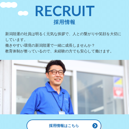
RECRUIT
採用情報
新潟陸運の社員は明るく元気な挨拶で、人との繋がりや笑顔を大切に
しています。
働きやすい環境の新潟陸運で一緒に成長しませんか？
教育体制が整っているので、未経験の方でも安心して働けます。
採用情報はこちら