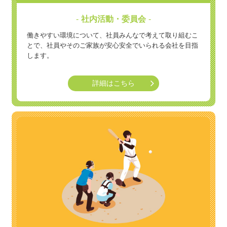
社内活動・委員会
働きやすい環境について、社員みんなで考えて取り組むこ
とで、社員やそのご家族が安心安全でいられる会社を目指
します。
詳細はこちら