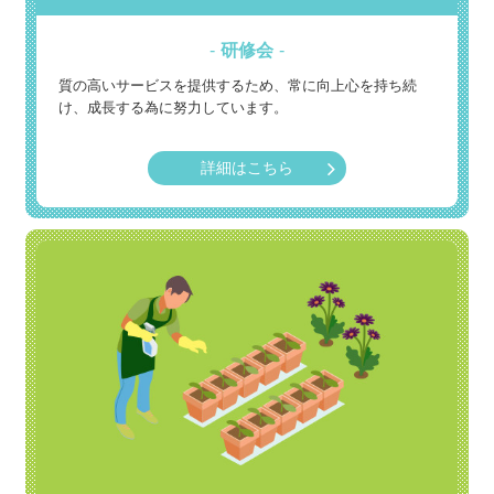
研修会
質の高いサービスを提供するため、常に向上心を持ち続
け、成長する為に努力しています。
詳細はこちら