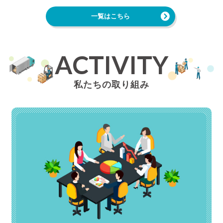
一覧はこちら
ACTIVITY
私たちの取り組み