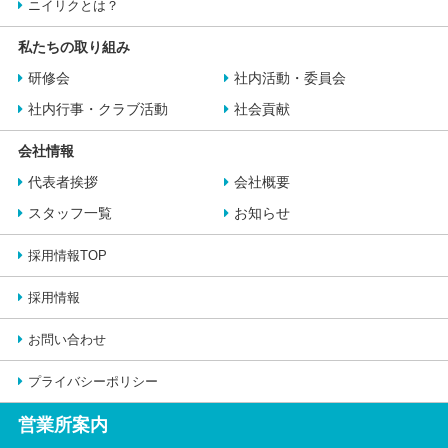
ニイリクとは？
私たちの取り組み
研修会
社内活動・委員会
社内行事・クラブ活動
社会貢献
会社情報
代表者挨拶
会社概要
スタッフ一覧
お知らせ
採用情報TOP
採用情報
お問い合わせ
プライバシーポリシー
営業所案内