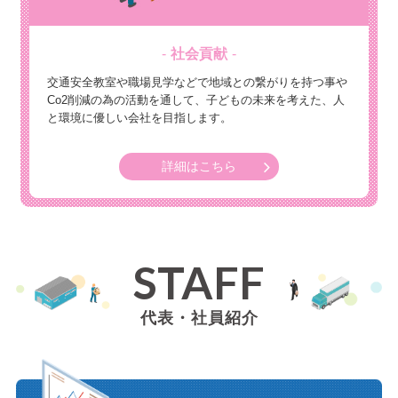
社会貢献
交通安全教室や職場見学などで地域との繋がりを持つ事や
Co2削減の為の活動を通して、子どもの未来を考えた、人
と環境に優しい会社を目指します。
詳細はこちら
STAFF
代表・社員紹介