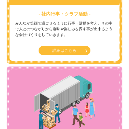
社内行事・クラブ活動
みんなが笑顔で過ごせるように行事・活動を考え、その中
で人とのつながりから趣味や楽しみを探す事が出来るよう
な会社づくりをしていきます。
詳細はこちら