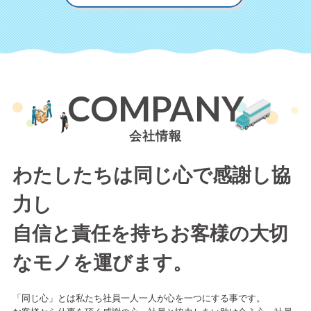
COMPANY
会社情報
わたしたちは同じ心で感謝し協
力し
自信と責任を持ちお客様の大切
なモノを運びます。
「同じ心」とは私たち社員一人一人が心を一つにする事です。